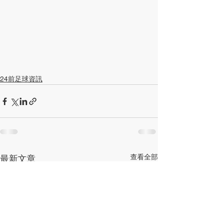
24前足球資訊
查看全部
最新文章