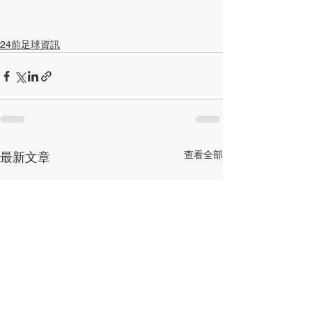
24前足球資訊
查看全部
最新文章