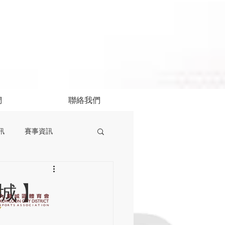
們
聯絡我們
訊
賽事資訊
城 】