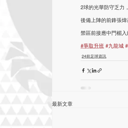
2球的光華防守乏力
後備上陣的前鋒張煒
禁區前接應中門楣入
#爭取升班
#九龍城
24前足球資訊
最新文章