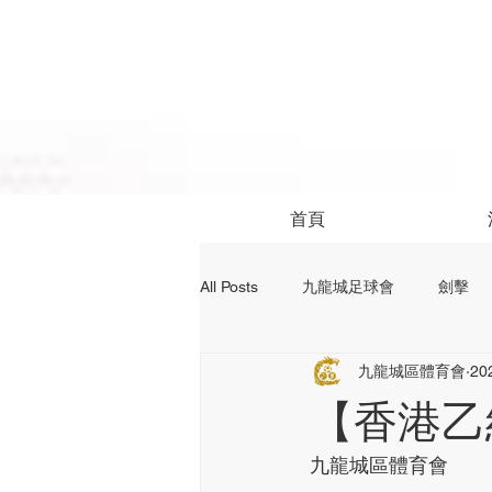
首頁
All Posts
九龍城足球會
劍擊
九龍城區體育會
20
社區活動
24前足球資訊
【香港乙組
九龍城區體育會