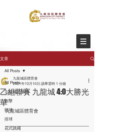
文章
All Posts
九龍城區體育會
All Posts
2021年10月10日
讀畢需時 1 分鐘
乙組聯賽 九龍城 4:0大勝光
九龍城足球會
華
劍擊
籃球
九龍城區體育會
排球
花式跳繩