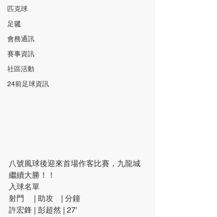
匹克球
足毽
會務通訊
賽事資訊
社區活動
24前足球資訊
八號風球後迎來首場作客比賽，九龍城
繼續大勝！！
入球名單 
射門     | 助攻    | 分鐘
許宏鋒 | 彭超然 | 27’