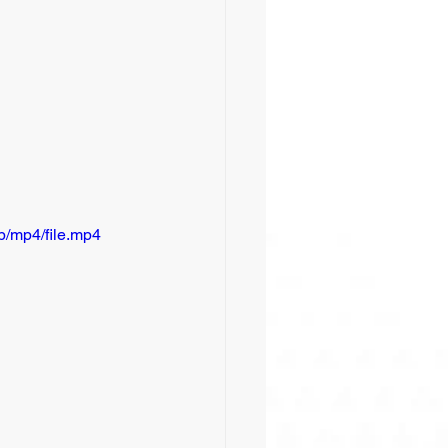
/mp4/file.mp4