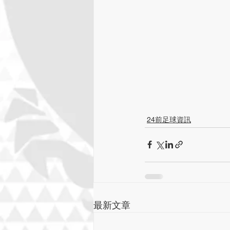
24前足球資訊
最新文章