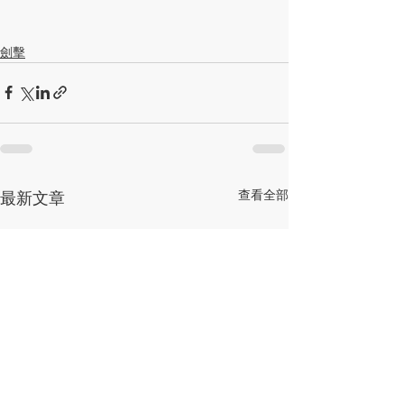
劍擊
查看全部
最新文章