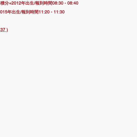
+2012年出生/報到時間08:30 - 08:40
015年出生/報到時間11:20 - 11:30
37 )