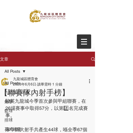
文章
All Posts
九龍城區體育會
All Posts
2023年6月6日
讀畢需時 1 分鐘
【聯賽隊內射手榜】
九龍城足球會
駿英九龍城今季首次參與甲組聯賽，在
劍擊
26場賽事中取得57分，以第2️⃣名完成賽
籃球
事。
排球
花式跳繩
隊中四大射手共產生44球，喺全季67個