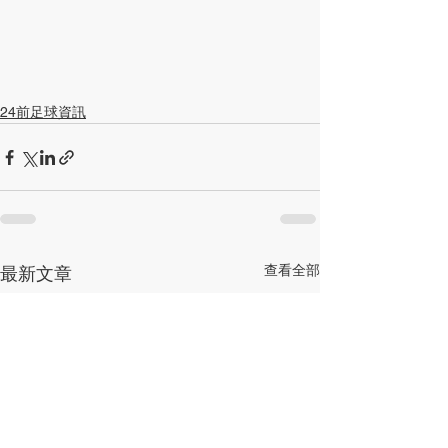
24前足球資訊
查看全部
最新文章