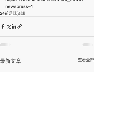
newspress=1
24前足球資訊
查看全部
最新文章