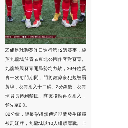
乙組足球聯賽昨日進行第12週賽事，駿
英九龍城於青衣東北公園作客對葵青。
九龍城與葵青開局勢均力敵，26分鐘葵
青一次射門期間，門將鍾偉豪犯規被罰
黃牌，葵青射入十二碼。3分鐘後，葵青
球員長傳到禁區，隊友接應再次射入，
領先至2:0。
32分鐘，隊長彭超然傳送期間發生碰撞
被罰紅牌，九龍城以10人繼續應戰。上