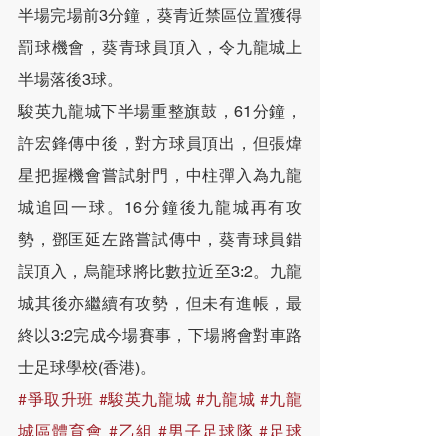
半場完場前3分鐘，葵青近禁區位置獲得
罰球機會，葵青球員頂入，令九龍城上
半場落後3球。
駿英九龍城下半場重整旗鼓，61分鐘，
許宏鋒傳中後，對方球員頂出，但張煒
星把握機會嘗試射門，中柱彈入為九龍
城追回一球。16分鐘後九龍城再有攻
勢，鄧匡延左路嘗試傳中，葵青球員錯
誤頂入，烏龍球將比數拉近至3:2。九龍
城其後亦繼續有攻勢，但未有進帳，最
終以3:2完成今場賽事，下場將會對車路
士足球學校(香港)。
#爭取升班
#駿英九龍城
#九龍城
#九龍
城區體育會
#乙組
#男子足球隊
#足球