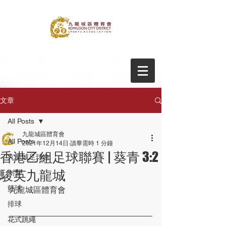
文章
All Posts
九龍城區體育會
All Posts
2021年12月14日
讀畢需時 1 分鐘
香港乙組足球聯賽 | 葵青 3:2
九龍城足球會
駿英九龍城
劍擊
籃球
九龍城區體育會
排球
花式跳繩