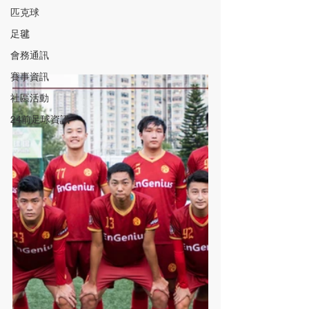
匹克球
足毽
會務通訊
賽事資訊
社區活動
24前足球資訊