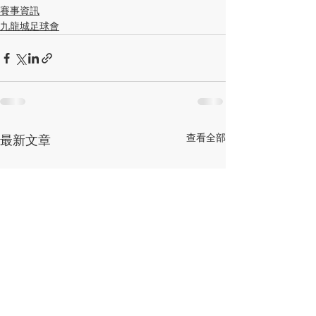
賽事資訊
九龍城足球會
查看全部
最新文章