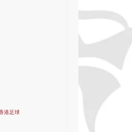
#香港足球