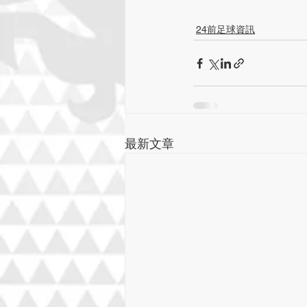
24前足球資訊
最新文章