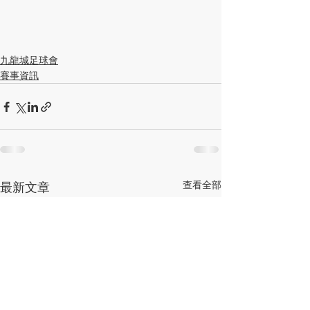
九龍城足球會
賽事資訊
查看全部
最新文章