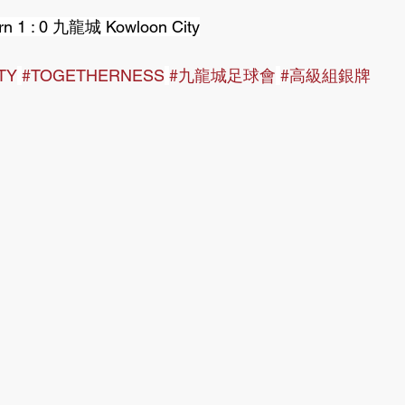
 1 : 0 九龍城 Kowloon City
TY
#TOGETHERNESS
#九龍城足球會
#高級組銀牌