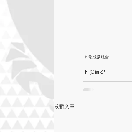
九龍城足球會
最新文章