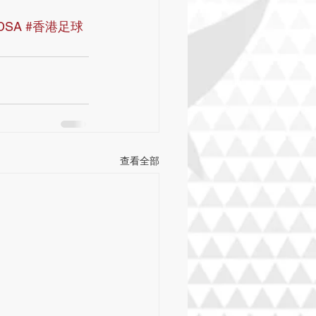
DSA
#香港足球
查看全部