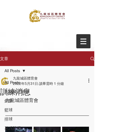
文章
All Posts
九龍城區體育會
All Posts
2022年5月31日
讀畢需時 1 分鐘
訓練消息
九龍城足球會
九龍城區體育會
劍擊
籃球
排球
花式跳繩