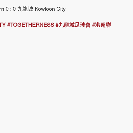
 0 : 0 九龍城 Kowloon City
TY
#TOGETHERNESS
#九龍城足球會
#港超聯