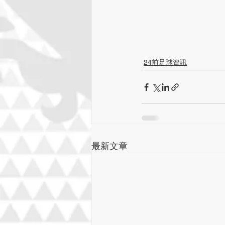
24前足球資訊
最新文章