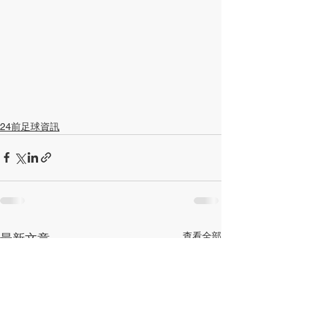
24前足球資訊
查看全部
最新文章