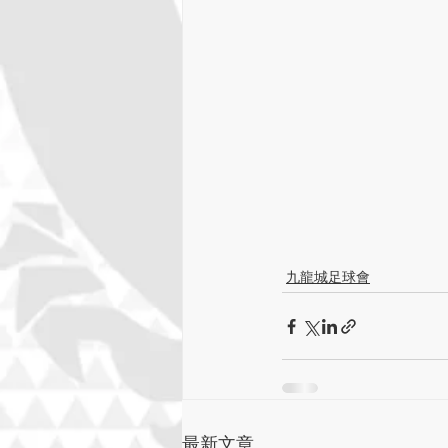
九龍城足球會
最新文章