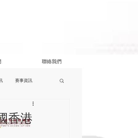
們
聯絡我們
訊
賽事資訊
國香港