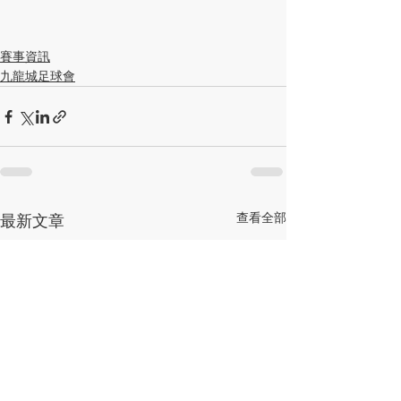
賽事資訊
九龍城足球會
查看全部
最新文章